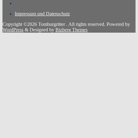
Impressum und Datenschutz
Copyright ©2026 Tomburgritter . All rights reserved.
Powered by
WordPress
&
Designed by
Bizberg Themes