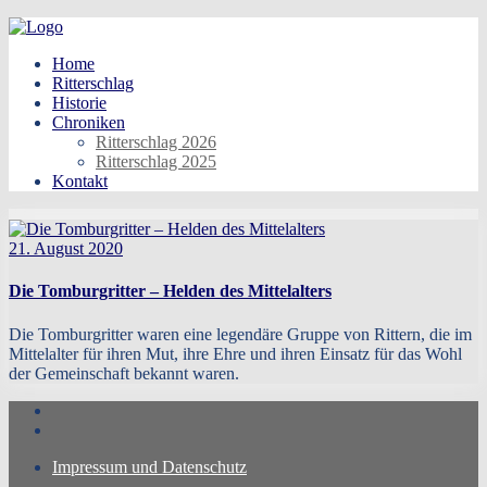
Skip
to
Home
content
Ritterschlag
Historie
Chroniken
Ritterschlag 2026
Ritterschlag 2025
Kontakt
21. August 2020
Die Tomburgritter – Helden des Mittelalters
Die Tomburgritter waren eine legendäre Gruppe von Rittern, die im
Mittelalter für ihren Mut, ihre Ehre und ihren Einsatz für das Wohl
der Gemeinschaft bekannt waren.
Impressum und Datenschutz